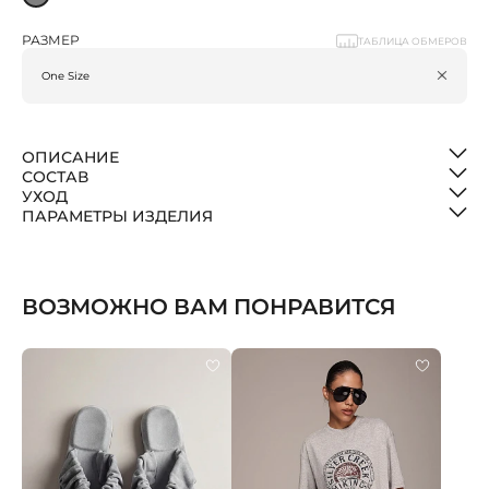
РАЗМЕР
ТАБЛИЦА ОБМЕРОВ
ОПИСАНИЕ
СОСТАВ
УХОД
ПАРАМЕТРЫ ИЗДЕЛИЯ
ВОЗМОЖНО ВАМ ПОНРАВИТСЯ