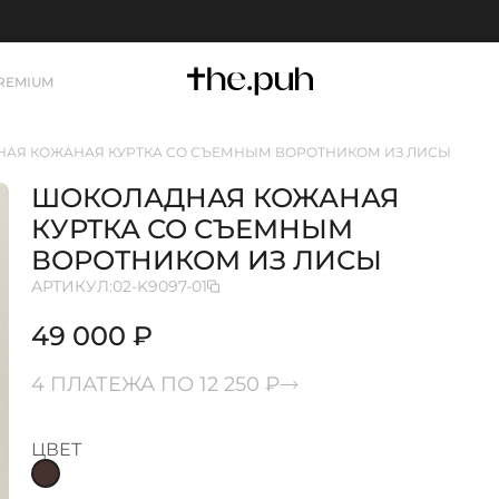
REMIUM
АЯ КОЖАНАЯ КУРТКА СО СЪЕМНЫМ ВОРОТНИКОМ ИЗ ЛИСЫ
ШОКОЛАДНАЯ КОЖАНАЯ
КУРТКА СО СЪЕМНЫМ
ВОРОТНИКОМ ИЗ ЛИСЫ
АРТИКУЛ:
02-K9097-01
49 000 ₽
4 ПЛАТЕЖА ПО 12 250 ₽
ЦВЕТ