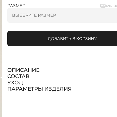
РАЗМЕР
ТАБЛИ
ДОБАВИТЬ В КОРЗИНУ
ОПИСАНИЕ
СОСТАВ
УХОД
ПАРАМЕТРЫ ИЗДЕЛИЯ