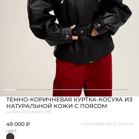
ТЕМНО-КОРИЧНЕВАЯ КУРТКА-КОСУХА ИЗ
НАТУРАЛЬНОЙ КОЖИ С ПОЯСОМ
АРТИКУЛ:
02-K0177-01
49 000 ₽
4 ПЛАТЕЖА ПО 12 250 ₽
ЦВЕТ