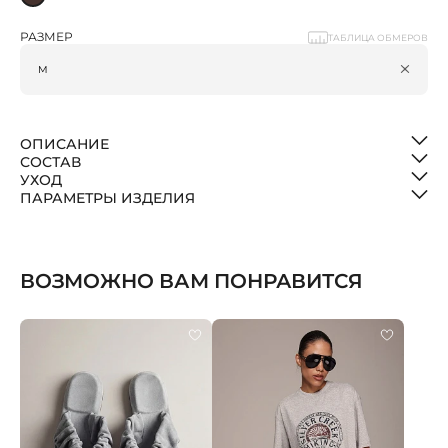
РАЗМЕР
ТАБЛИЦА ОБМЕРОВ
ОПИСАНИЕ
СОСТАВ
УХОД
ПАРАМЕТРЫ ИЗДЕЛИЯ
ВОЗМОЖНО ВАМ ПОНРАВИТСЯ