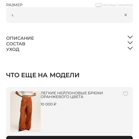
РАЗМЕР
ТАБЛИЦА ОБМЕРОВ
ОПИСАНИЕ
СОСТАВ
УХОД
ЧТО ЕЩЕ НА МОДЕЛИ
ЛЕГКИЕ НЕЙЛОНОВЫЕ БРЮКИ
ОРАНЖЕВОГО ЦВЕТА
10 000 ₽