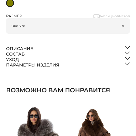
РАЗМЕР
ТАБЛИЦА ОБМЕРОВ
ОПИСАНИЕ
СОСТАВ
УХОД
ПАРАМЕТРЫ ИЗДЕЛИЯ
ВОЗМОЖНО ВАМ ПОНРАВИТСЯ