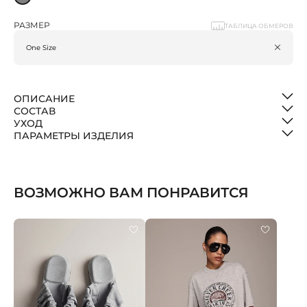
РАЗМЕР
ТАБЛИЦА ОБМЕРОВ
ОПИСАНИЕ
СОСТАВ
УХОД
ПАРАМЕТРЫ ИЗДЕЛИЯ
ВОЗМОЖНО ВАМ ПОНРАВИТСЯ