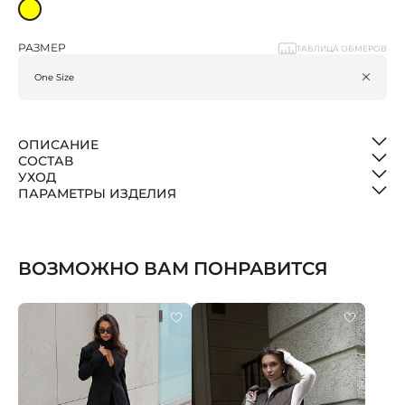
РАЗМЕР
ТАБЛИЦА ОБМЕРОВ
ОПИСАНИЕ
СОСТАВ
УХОД
ПАРАМЕТРЫ ИЗДЕЛИЯ
ВОЗМОЖНО ВАМ ПОНРАВИТСЯ