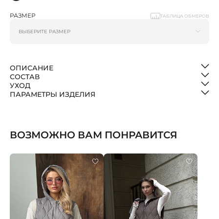
РАЗМЕР
ТАБЛИЦА ОБМЕРОВ
ОПИСАНИЕ
СОСТАВ
УХОД
ПАРАМЕТРЫ ИЗДЕЛИЯ
ВОЗМОЖНО ВАМ ПОНРАВИТСЯ