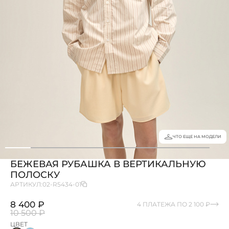
ЧТО ЕЩЕ НА МОДЕЛИ
БЕЖЕВАЯ РУБАШКА В ВЕРТИКАЛЬНУЮ
ПОЛОСКУ
АРТИКУЛ:
02-R5434-01
8 400 ₽
4 ПЛАТЕЖА ПО 2 100 ₽
10 500 ₽
ЦВЕТ