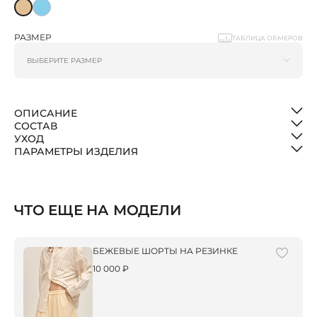
РАЗМЕР
ТАБЛИЦА ОБМЕРОВ
ОПИСАНИЕ
СОСТАВ
УХОД
ПАРАМЕТРЫ ИЗДЕЛИЯ
ЧТО ЕЩЕ НА МОДЕЛИ
БЕЖЕВЫЕ ШОРТЫ НА РЕЗИНКЕ
10 000 ₽