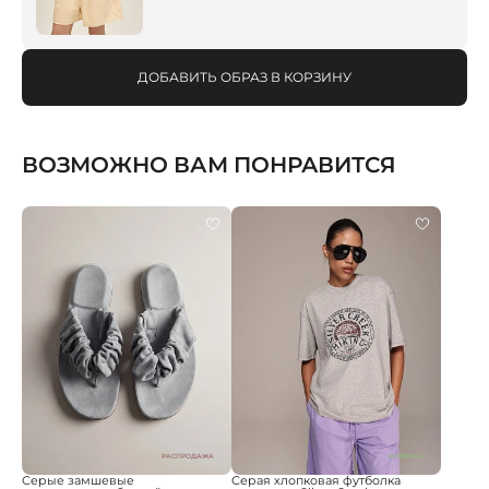
ДОБАВИТЬ ОБРАЗ В КОРЗИНУ
ВОЗМОЖНО ВАМ ПОНРАВИТСЯ
РАСПРОДАЖА
НОВИНКА
Серые замшевые
Серая хлопковая футболка