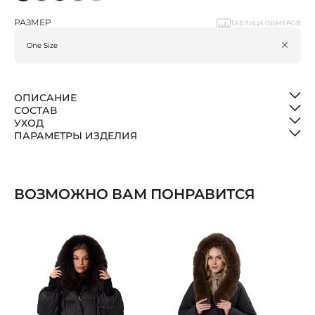
РАЗМЕР
ТАБЛИЦА ОБМЕРОВ
ОПИСАНИЕ
СОСТАВ
УХОД
ПАРАМЕТРЫ ИЗДЕЛИЯ
ВОЗМОЖНО ВАМ ПОНРАВИТСЯ