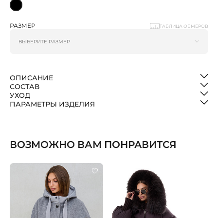
РАЗМЕР
ТАБЛИЦА ОБМЕРОВ
ОПИСАНИЕ
СОСТАВ
УХОД
ПАРАМЕТРЫ ИЗДЕЛИЯ
ВОЗМОЖНО ВАМ ПОНРАВИТСЯ