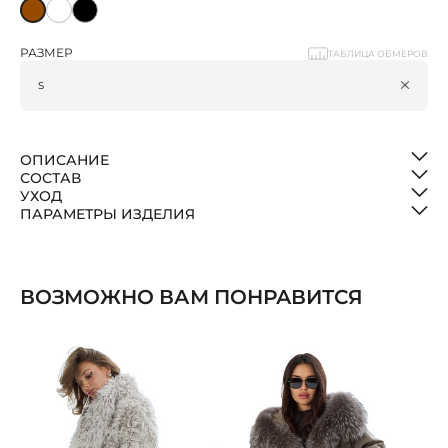
РАЗМЕР
ТАБЛИЦА ОБМЕРОВ
ОПИСАНИЕ
СОСТАВ
УХОД
ПАРАМЕТРЫ ИЗДЕЛИЯ
ВОЗМОЖНО ВАМ ПОНРАВИТСЯ