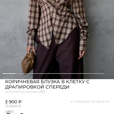
КОРИЧНЕВАЯ БЛУЗКА В КЛЕТКУ С
ДРАПИРОВКОЙ СПЕРЕДИ
АРТИКУЛ:
02-B0048-03
3 900 ₽
4 ПЛАТЕЖА ПО 975 ₽
11 500 ₽
ЦВЕТ