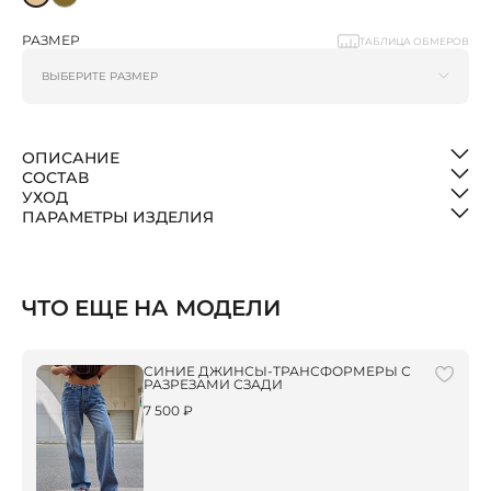
РАЗМЕР
ТАБЛИЦА ОБМЕРОВ
ОПИСАНИЕ
СОСТАВ
УХОД
ПАРАМЕТРЫ ИЗДЕЛИЯ
ЧТО ЕЩЕ НА МОДЕЛИ
СИНИЕ ДЖИНСЫ-ТРАНСФОРМЕРЫ С
РАЗРЕЗАМИ СЗАДИ
7 500 ₽