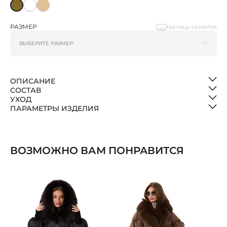
РАЗМЕР
ТАБЛИЦА ОБМЕРОВ
ОПИСАНИЕ
СОСТАВ
УХОД
ПАРАМЕТРЫ ИЗДЕЛИЯ
ВОЗМОЖНО ВАМ ПОНРАВИТСЯ