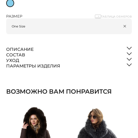
РАЗМЕР
ТАБЛИЦА ОБМЕРОВ
ОПИСАНИЕ
СОСТАВ
УХОД
ПАРАМЕТРЫ ИЗДЕЛИЯ
ВОЗМОЖНО ВАМ ПОНРАВИТСЯ