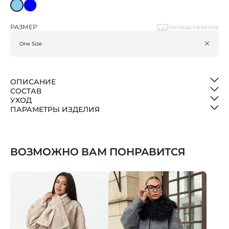
РАЗМЕР
ТАБЛИЦА ОБМЕРОВ
ОПИСАНИЕ
СОСТАВ
УХОД
ПАРАМЕТРЫ ИЗДЕЛИЯ
ВОЗМОЖНО ВАМ ПОНРАВИТСЯ