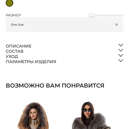
РАЗМЕР
ТАБЛИЦА ОБМЕРОВ
ОПИСАНИЕ
СОСТАВ
УХОД
ПАРАМЕТРЫ ИЗДЕЛИЯ
ВОЗМОЖНО ВАМ ПОНРАВИТСЯ