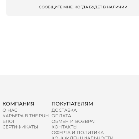
СООБЩИТЕ МНЕ, КОГДА БУДЕТ В НАЛИЧИИ
КОМПАНИЯ
ПОКУПАТЕЛЯМ
О НАС
ДОСТАВКА
КАРЬЕРА В THE.PUH
ОПЛАТА
БЛОГ
ОБМЕН И ВОЗВРАТ
СЕРТИФИКАТЫ
КОНТАКТЫ
ОФЕРТА И ПОЛИТИКА
КОНФИДЕНЦИАЛЬНОСТИ