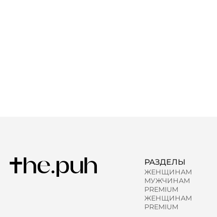
РАЗДЕЛЫ
ЖЕНЩИНАМ
МУЖЧИНАМ
PREMIUM
ЖЕНЩИНАМ
PREMIUM