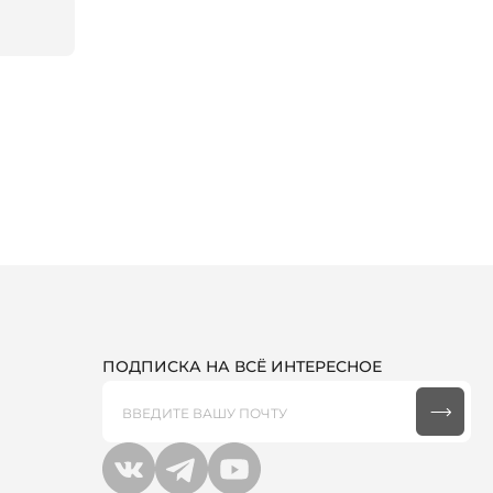
ПОДПИСКА НА ВСЁ ИНТЕРЕСНОЕ