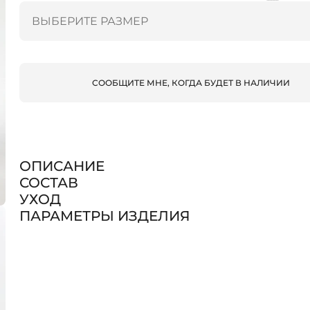
СООБЩИТЕ МНЕ, КОГДА БУДЕТ В НАЛИЧИИ
ОПИСАНИЕ
СОСТАВ
УХОД
ПАРАМЕТРЫ ИЗДЕЛИЯ