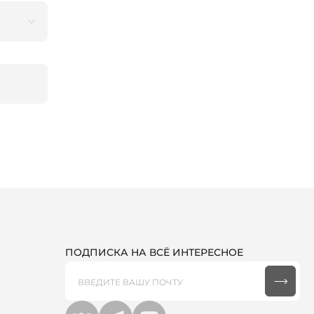
ПОДПИСКА НА ВСЁ ИНТЕРЕСНОЕ