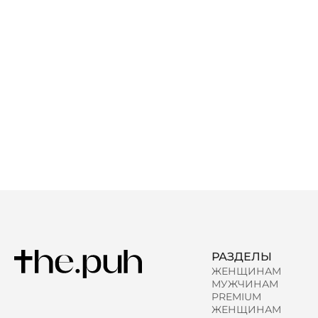
РАЗДЕЛЫ
ЖЕНЩИНАМ
МУЖЧИНАМ
PREMIUM
ЖЕНЩИНАМ