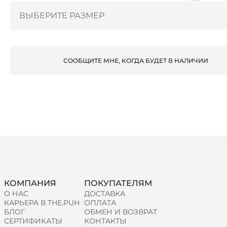
СООБЩИТЕ МНЕ, КОГДА БУДЕТ В НАЛИЧИИ
КОМПАНИЯ
ПОКУПАТЕЛЯМ
О НАС
ДОСТАВКА
КАРЬЕРА В THE.PUH
ОПЛАТА
БЛОГ
ОБМЕН И ВОЗВРАТ
СЕРТИФИКАТЫ
КОНТАКТЫ