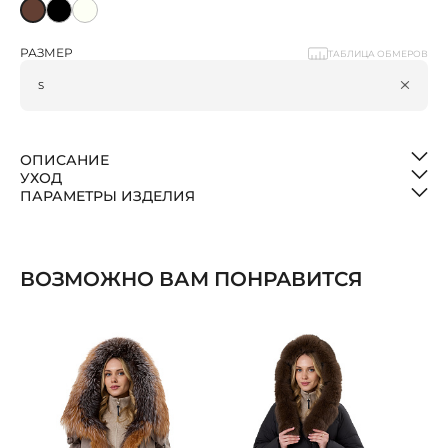
РАЗМЕР
ТАБЛИЦА ОБМЕРОВ
ОПИСАНИЕ
УХОД
ПАРАМЕТРЫ ИЗДЕЛИЯ
ВОЗМОЖНО ВАМ ПОНРАВИТСЯ