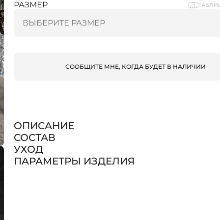
РАЗМЕР
ТАБЛИ
СООБЩИТЕ МНЕ, КОГДА БУДЕТ В НАЛИЧИИ
ОПИСАНИЕ
СОСТАВ
УХОД
ПАРАМЕТРЫ ИЗДЕЛИЯ