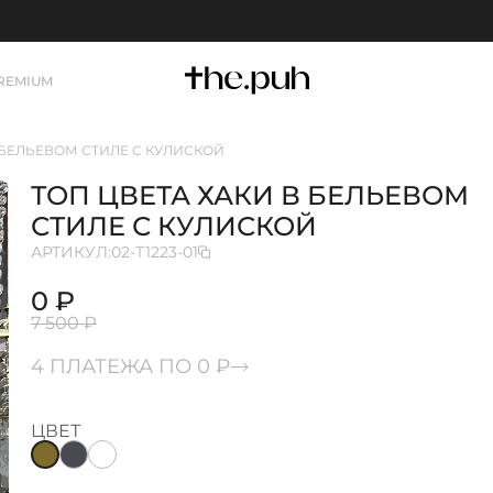
REMIUM
 БЕЛЬЕВОМ СТИЛЕ С КУЛИСКОЙ
ТОП ЦВЕТА ХАКИ В БЕЛЬЕВОМ
СТИЛЕ С КУЛИСКОЙ
АРТИКУЛ:
02-T1223-01
0 ₽
7 500 ₽
4 ПЛАТЕЖА ПО 0 ₽
ЦВЕТ