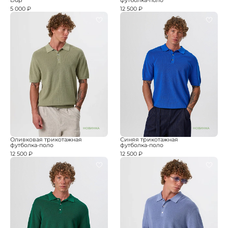
Dup
футболка-поло
5 000 ₽
12 500 ₽
НОВИНКА
НОВИНКА
Оливковая трикотажная
Синяя трикотажная
футболка-поло
футболка-поло
12 500 ₽
12 500 ₽