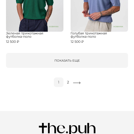
НОВИНКА
НОВИНКА
Зеленая трикотажная
Голубая трикотажная
футболка-поло
футболка-поло
12 500 ₽
12 500 ₽
ПОКАЗАТЬ ЕЩЕ
1
2