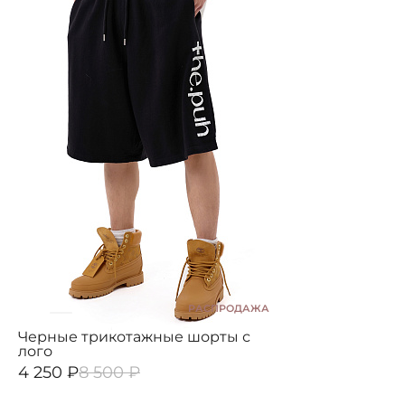
РАСПРОДАЖА
Черные трикотажные шорты с
лого
4 250 ₽
8 500 ₽