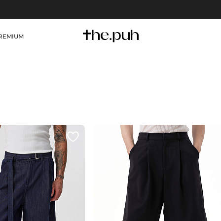
REMIUM