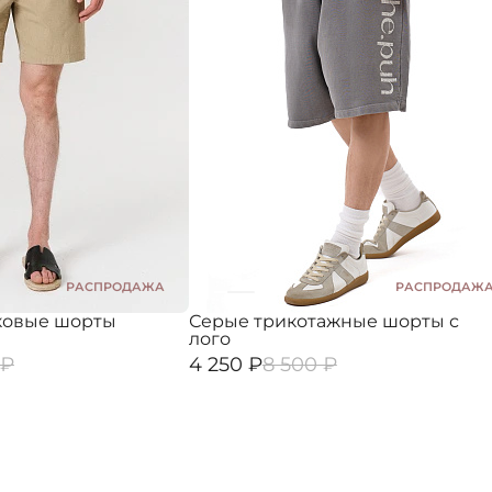
РАСПРОДАЖА
РАСПРОДАЖ
ковые шорты
Серые трикотажные шорты с
лого
 ₽
4 250 ₽
8 500 ₽