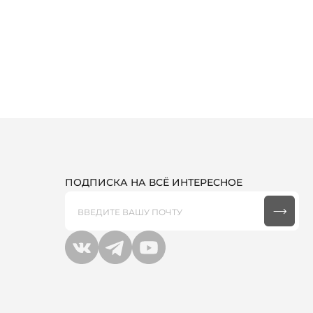
ПОДПИСКА НА ВСЁ ИНТЕРЕСНОЕ