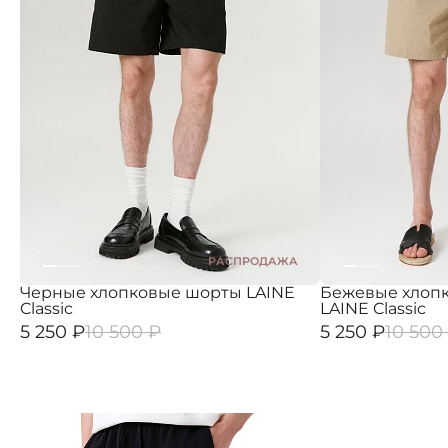
РАСПРОДАЖА
Черные хлопковые шорты LAINE
Бежевые хлоп
Classic
LAINE Classic
5 250 ₽
10 500 ₽
5 250 ₽
10 500