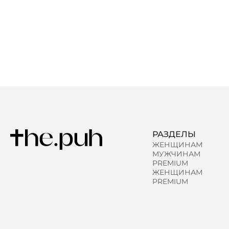
РАЗДЕЛЫ
ЖЕНЩИНАМ
МУЖЧИНАМ
PREMIUM
ЖЕНЩИНАМ
PREMIUM