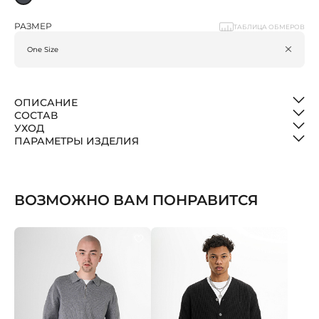
РАЗМЕР
ТАБЛИЦА ОБМЕРОВ
ОПИСАНИЕ
СОСТАВ
УХОД
ПАРАМЕТРЫ ИЗДЕЛИЯ
ВОЗМОЖНО ВАМ ПОНРАВИТСЯ