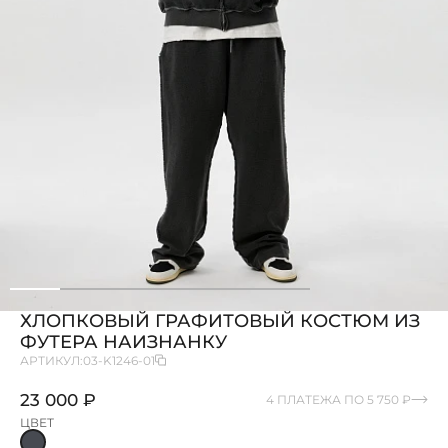
ХЛОПКОВЫЙ ГРАФИТОВЫЙ КОСТЮМ ИЗ
ФУТЕРА НАИЗНАНКУ
АРТИКУЛ:
03-K1246-01
23 000 ₽
4 ПЛАТЕЖА ПО 5 750 ₽
ЦВЕТ