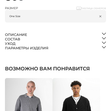
РАЗМЕР
ТАБЛИЦА ОБМЕРОВ
ОПИСАНИЕ
СОСТАВ
УХОД
ПАРАМЕТРЫ ИЗДЕЛИЯ
ВОЗМОЖНО ВАМ ПОНРАВИТСЯ