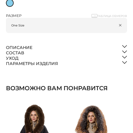
РАЗМЕР
ТАБЛИЦА ОБМЕРОВ
ОПИСАНИЕ
СОСТАВ
УХОД
ПАРАМЕТРЫ ИЗДЕЛИЯ
ВОЗМОЖНО ВАМ ПОНРАВИТСЯ