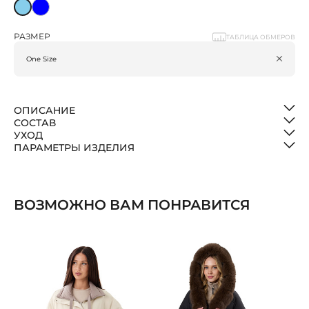
РАЗМЕР
ТАБЛИЦА ОБМЕРОВ
ОПИСАНИЕ
СОСТАВ
УХОД
ПАРАМЕТРЫ ИЗДЕЛИЯ
ВОЗМОЖНО ВАМ ПОНРАВИТСЯ