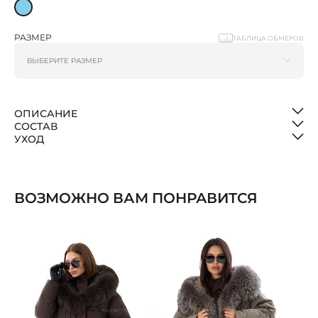
РАЗМЕР
ТАБЛИЦА ОБМЕРОВ
ОПИСАНИЕ
СОСТАВ
УХОД
ВОЗМОЖНО ВАМ ПОНРАВИТСЯ