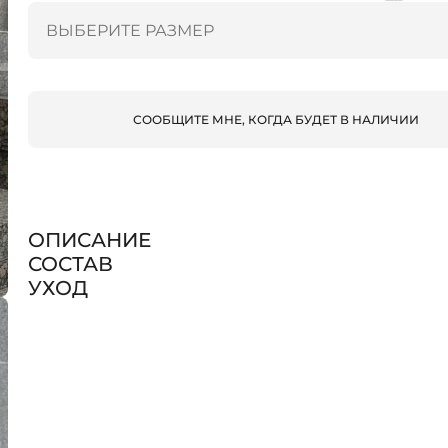
СООБЩИТЕ МНЕ, КОГДА БУДЕТ В НАЛИЧИИ
ОПИСАНИЕ
СОСТАВ
УХОД