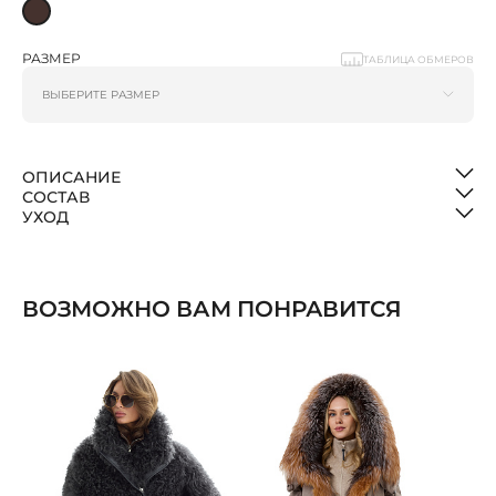
РАЗМЕР
ТАБЛИЦА ОБМЕРОВ
ОПИСАНИЕ
СОСТАВ
УХОД
ВОЗМОЖНО ВАМ ПОНРАВИТСЯ