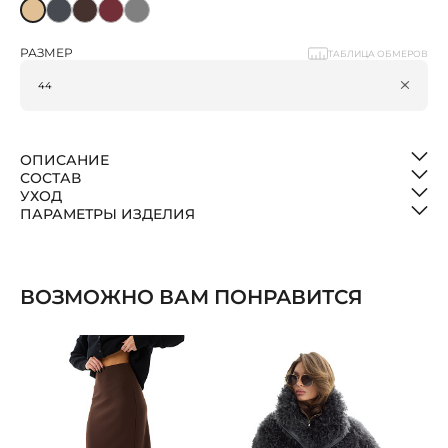
РАЗМЕР
ТАБЛИЦА ОБМЕРОВ
ОПИСАНИЕ
СОСТАВ
УХОД
ПАРАМЕТРЫ ИЗДЕЛИЯ
ВОЗМОЖНО ВАМ ПОНРАВИТСЯ