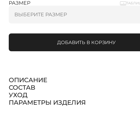
РАЗМЕР
ТАБЛИ
ДОБАВИТЬ В КОРЗИНУ
ОПИСАНИЕ
СОСТАВ
УХОД
ПАРАМЕТРЫ ИЗДЕЛИЯ