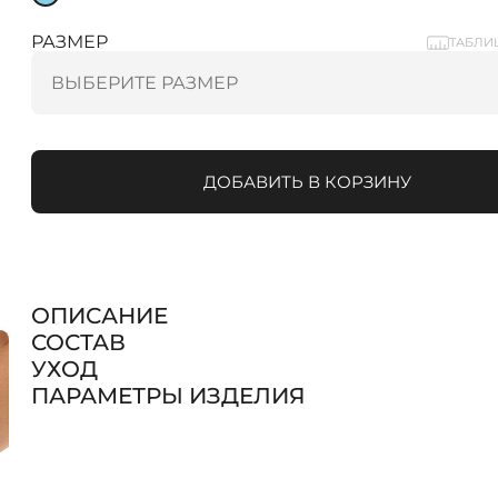
РАЗМЕР
ТАБЛИ
ДОБАВИТЬ В КОРЗИНУ
ОПИСАНИЕ
СОСТАВ
УХОД
ПАРАМЕТРЫ ИЗДЕЛИЯ