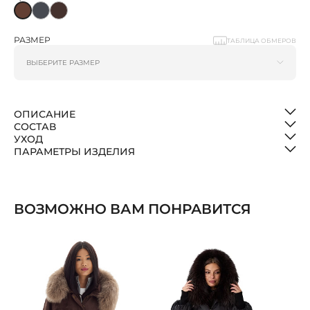
РАЗМЕР
ТАБЛИЦА ОБМЕРОВ
ОПИСАНИЕ
СОСТАВ
УХОД
ПАРАМЕТРЫ ИЗДЕЛИЯ
ВОЗМОЖНО ВАМ ПОНРАВИТСЯ