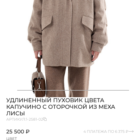
УДЛИНЕННЫЙ ПУХОВИК ЦВЕТА
КАПУЧИНО С ОТОРОЧКОЙ ИЗ МЕХА
ЛИСЫ
АРТИКУЛ:
1-2581-02
25 500 ₽
4 ПЛАТЕЖА ПО 6 375 ₽
ЦВЕТ