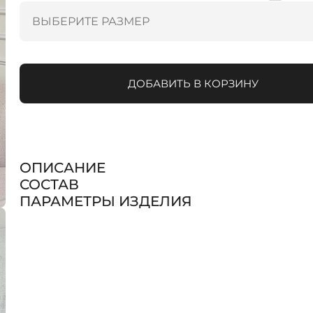
ДОБАВИТЬ В КОРЗИНУ
ОПИСАНИЕ
СОСТАВ
ПАРАМЕТРЫ ИЗДЕЛИЯ