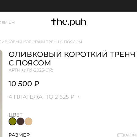
REMIUM
ЛИВКОВЫЙ КОРОТКИЙ ТРЕНЧ С ПОЯСОМ
ОЛИВКОВЫЙ КОРОТКИЙ ТРЕНЧ
С ПОЯСОМ
АРТИКУЛ:
1-2025-01
10 500 ₽
4 ПЛАТЕЖА ПО 2 625 ₽
ЦВЕТ
РАЗМЕР
ТАБЛИ