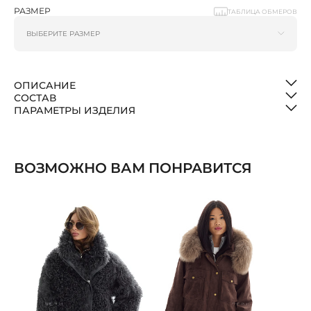
РАЗМЕР
ТАБЛИЦА ОБМЕРОВ
ОПИСАНИЕ
СОСТАВ
ПАРАМЕТРЫ ИЗДЕЛИЯ
ВОЗМОЖНО ВАМ ПОНРАВИТСЯ