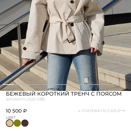
БЕЖЕВЫЙ КОРОТКИЙ ТРЕНЧ С ПОЯСОМ
АРТИКУЛ:
1-2025-03
10 500 ₽
4 ПЛАТЕЖА ПО 2 625 ₽
ЦВЕТ