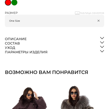
РАЗМЕР
ТАБЛИЦА ОБМЕРОВ
ОПИСАНИЕ
СОСТАВ
УХОД
ПАРАМЕТРЫ ИЗДЕЛИЯ
ВОЗМОЖНО ВАМ ПОНРАВИТСЯ