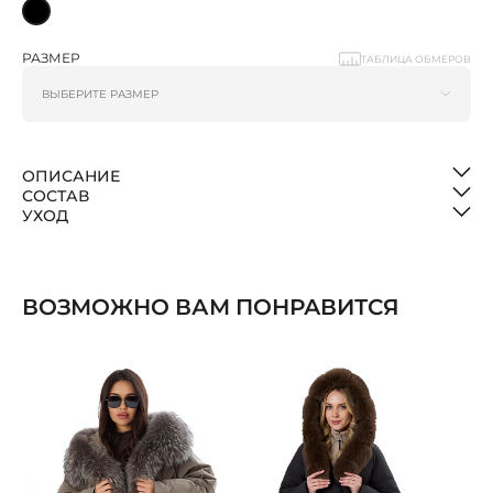
РАЗМЕР
ТАБЛИЦА ОБМЕРОВ
ОПИСАНИЕ
СОСТАВ
УХОД
ВОЗМОЖНО ВАМ ПОНРАВИТСЯ