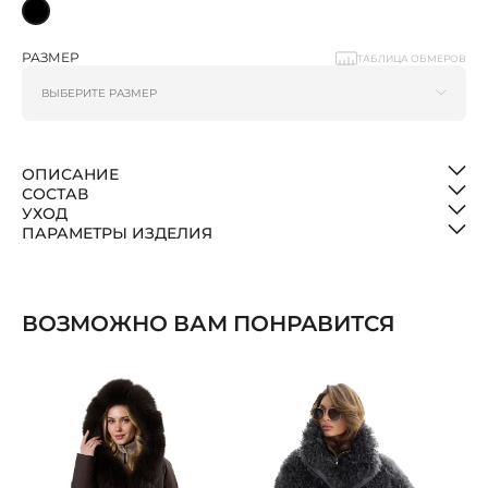
РАЗМЕР
ТАБЛИЦА ОБМЕРОВ
ОПИСАНИЕ
СОСТАВ
УХОД
ПАРАМЕТРЫ ИЗДЕЛИЯ
ВОЗМОЖНО ВАМ ПОНРАВИТСЯ